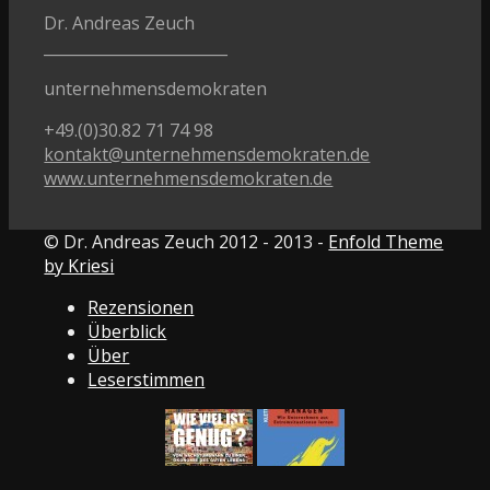
Dr. Andreas Zeuch
________________________
unternehmensdemokraten
+49.(0)30.82 71 74 98
kontakt@unternehmensdemokraten.de
www.unternehmensdemokraten.de
© Dr. Andreas Zeuch 2012 - 2013 -
Enfold Theme
by Kriesi
Rezensionen
Überblick
Über
Leserstimmen