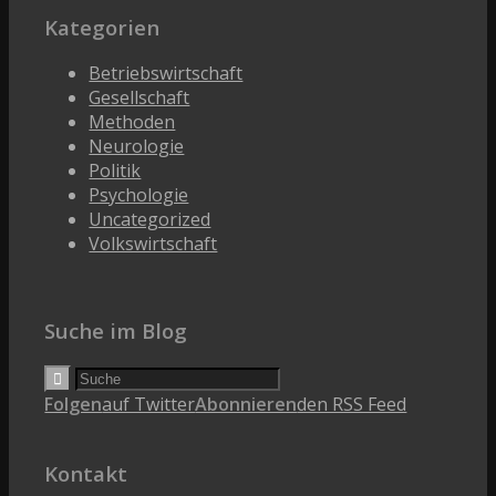
Kategorien
Betriebswirtschaft
Gesellschaft
Methoden
Neurologie
Politik
Psychologie
Uncategorized
Volkswirtschaft
Suche im Blog
Folgen
auf Twitter
Abonnieren
den RSS Feed
Kontakt