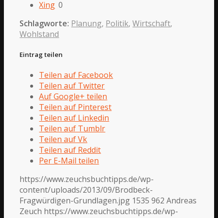
Xing
0
Schlagworte:
Planung
,
Politik
,
Wirtschaft
,
Wohlstand
Eintrag teilen
Teilen auf Facebook
Teilen auf Twitter
Auf Google+ teilen
Teilen auf Pinterest
Teilen auf Linkedin
Teilen auf Tumblr
Teilen auf Vk
Teilen auf Reddit
Per E-Mail teilen
https://www.zeuchsbuchtipps.de/wp-
content/uploads/2013/09/Brodbeck-
Fragwürdigen-Grundlagen.jpg
1535
962
Andreas
Zeuch
https://www.zeuchsbuchtipps.de/wp-