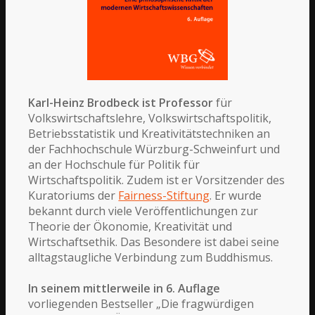
Karl-Heinz Brodbeck ist
Professor
für
Volkswirtschaftslehre, Volkswirtschaftspolitik,
Betriebsstatistik und Kreativitätstechniken an
der Fachhochschule Würzburg-Schweinfurt und
an der Hochschule für Politik für
Wirtschaftspolitik. Zudem ist er
Vorsitzender des
Kuratoriums der
Fairness-Stiftung
. Er wurde
bekannt durch viele Veröffentlichungen zur
Theorie der Ökonomie, Kreativität und
Wirtschaftsethik. Das Besondere ist dabei seine
alltagstaugliche Verbindung zum Buddhismus.
In seinem mittlerweile in 6. Auflage
vorliegenden Bestseller „Die fragwürdigen