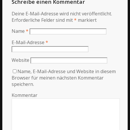
Schreibe einen Kommentar
Deine E-Mail-Adresse wird nicht veröffentlicht.
Erforderliche Felder sind mit
*
markiert
Name
*
E-Mail-Adresse
*
Website
Name, E-Mail-Adresse und Website in diesem
Browser für meinen nächsten Kommentar
speichern.
Kommentar