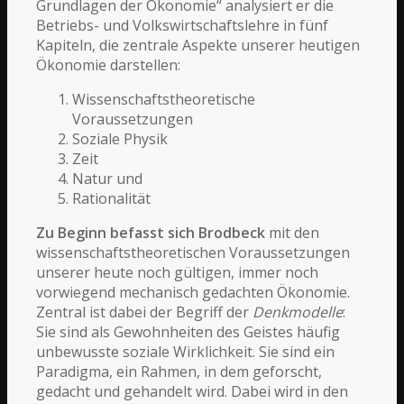
Grundlagen der Ökonomie“ analysiert er die
Betriebs- und Volkswirtschaftslehre in fünf
Kapiteln, die zentrale Aspekte unserer heutigen
Ökonomie darstellen:
Wissenschaftstheoretische
Voraussetzungen
Soziale Physik
Zeit
Natur und
Rationalität
Zu Beginn befasst sich Brodbeck
mit den
wissenschaftstheoretischen Voraussetzungen
unserer heute noch gültigen, immer noch
vorwiegend mechanisch gedachten Ökonomie.
Zentral ist dabei der Begriff der
Denkmodelle
:
Sie sind als Gewohnheiten des Geistes häufig
unbewusste soziale Wirklichkeit. Sie sind ein
Paradigma, ein Rahmen, in dem geforscht,
gedacht und gehandelt wird. Dabei wird in den