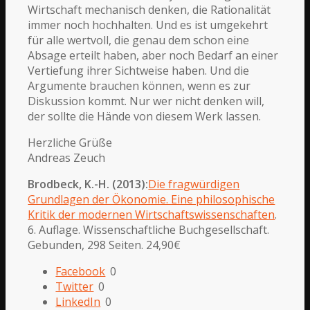
Wirtschaft mechanisch denken, die Rationalität
immer noch hochhalten. Und es ist umgekehrt
für alle wertvoll, die genau dem schon eine
Absage erteilt haben, aber noch Bedarf an einer
Vertiefung ihrer Sichtweise haben. Und die
Argumente brauchen können, wenn es zur
Diskussion kommt. Nur wer nicht denken will,
der sollte die Hände von diesem Werk lassen.
Herzliche Grüße
Andreas Zeuch
Brodbeck, K.-H. (2013):
Die fragwürdigen
Grundlagen der Ökonomie. Eine philosophische
Kritik der modernen Wirtschaftswissenschaften
.
6. Auflage. Wissenschaftliche Buchgesellschaft.
Gebunden, 298 Seiten. 24,90€
Facebook
0
Twitter
0
LinkedIn
0