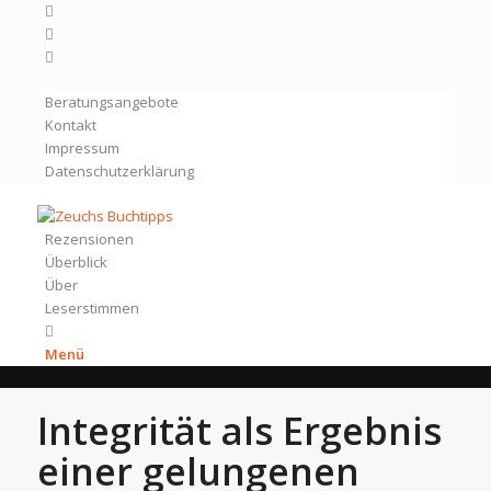
Beratungsangebote
Kontakt
Impressum
Datenschutzerklärung
Rezensionen
Überblick
Über
Leserstimmen
Menü
Integrität als Ergebnis
einer gelungenen