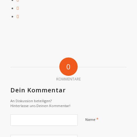
0
KOMMENTARE
Dein Kommentar
An Diskussion beteiligen?
Hinterlasse uns Deinen Kommentar!
*
Name