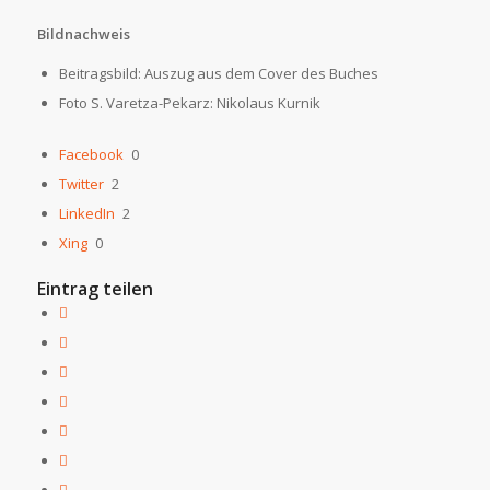
Bildnachweis
Beitragsbild: Auszug aus dem Cover des Buches
Foto S. Varetza-Pekarz: Nikolaus Kurnik
Facebook
0
Twitter
2
LinkedIn
2
Xing
0
Eintrag teilen