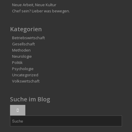
Neue Arbeit, Neue Kultur
Chef sein? Lieber was bewegen.
Kategorien
Betriebswirtschaft
Gesellschaft
Methoden
Neurologie
Politik
Psychologie
Uncategorized
Volkswirtschaft
Suche im Blog