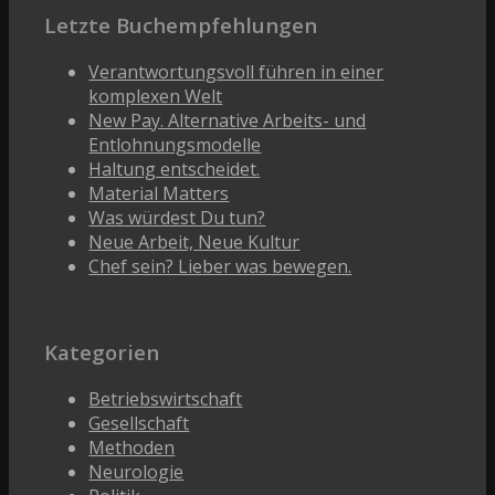
Letzte Buchempfehlungen
Verantwortungsvoll führen in einer
komplexen Welt
New Pay. Alternative Arbeits- und
Entlohnungsmodelle
Haltung entscheidet.
Material Matters
Was würdest Du tun?
Neue Arbeit, Neue Kultur
Chef sein? Lieber was bewegen.
Kategorien
Betriebswirtschaft
Gesellschaft
Methoden
Neurologie