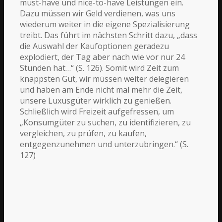
must-have und nice-to-have Leistungen ein.
Dazu müssen wir Geld verdienen, was uns
wiederum weiter in die eigene Spezialisierung
treibt. Das führt im nächsten Schritt dazu, „dass
die Auswahl der Kaufoptionen geradezu
explodiert, der Tag aber nach wie vor nur 24
Stunden hat…“ (S. 126). Somit wird Zeit zum
knappsten Gut, wir müssen weiter delegieren
und haben am Ende nicht mal mehr die Zeit,
unsere Luxusgüter wirklich zu genießen.
Schließlich wird Freizeit aufgefressen, um
„Konsumgüter zu suchen, zu identifizieren, zu
vergleichen, zu prüfen, zu kaufen,
entgegenzunehmen und unterzubringen.“ (S.
127)