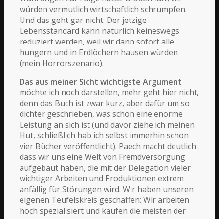
würden vermutlich wirtschaftlich schrumpfen.
Und das geht gar nicht. Der jetzige
Lebensstandard kann natürlich keineswegs
reduziert werden, weil wir dann sofort alle
hungern und in Erdlöchern hausen würden
(mein Horrorszenario).
Das aus meiner Sicht wichtigste Argument
möchte ich noch darstellen, mehr geht hier nicht,
denn das Buch ist zwar kurz, aber dafür um so
dichter geschrieben, was schon eine enorme
Leistung an sich ist (und davor ziehe ich meinen
Hut, schließlich hab ich selbst immerhin schon
vier Bücher veröffentlicht). Paech macht deutlich,
dass wir uns eine Welt von Fremdversorgung
aufgebaut haben, die mit der Delegation vieler
wichtiger Arbeiten und Produktionen extrem
anfällig für Störungen wird. Wir haben unseren
eigenen Teufelskreis geschaffen: Wir arbeiten
hoch spezialisiert und kaufen die meisten der