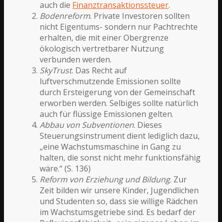
auch die
Finanztransaktionssteuer
.
Bodenreform
. Private Investoren sollten
nicht Eigentums- sondern nur Pachtrechte
erhalten, die mit einer Obergrenze
ökologisch vertretbarer Nutzung
verbunden werden.
SkyTrust
. Das Recht auf
luftverschmutzende Emissionen sollte
durch Ersteigerung von der Gemeinschaft
erworben werden. Selbiges sollte natürlich
auch für flüssige Emissionen gelten.
Abbau von Subventionen
. Dieses
Steuerungsinstrument dient lediglich dazu,
„eine Wachstumsmaschine in Gang zu
halten, die sonst nicht mehr funktionsfähig
wäre.“ (S. 136)
Reform von Erziehung und Bildung
. Zur
Zeit bilden wir unsere Kinder, Jugendlichen
und Studenten so, dass sie willige Rädchen
im Wachstumsgetriebe sind. Es bedarf der