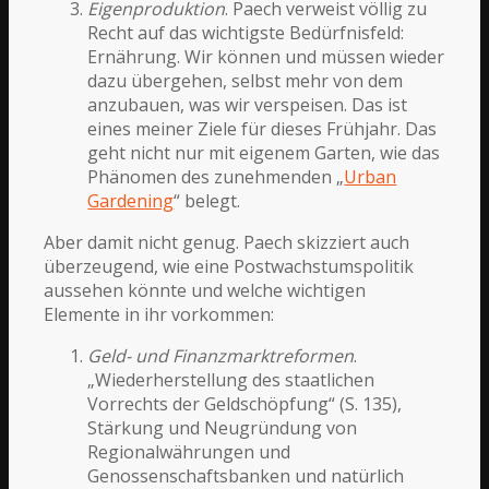
Eigenproduktion
. Paech verweist völlig zu
Recht auf das wichtigste Bedürfnisfeld:
Ernährung. Wir können und müssen wieder
dazu übergehen, selbst mehr von dem
anzubauen, was wir verspeisen. Das ist
eines meiner Ziele für dieses Frühjahr. Das
geht nicht nur mit eigenem Garten, wie das
Phänomen des zunehmenden „
Urban
Gardening
“ belegt.
Aber damit nicht genug. Paech skizziert auch
überzeugend, wie eine Postwachstumspolitik
aussehen könnte und welche wichtigen
Elemente in ihr vorkommen:
Geld- und Finanzmarktreformen
.
„Wiederherstellung des staatlichen
Vorrechts der Geldschöpfung“ (S. 135),
Stärkung und Neugründung von
Regionalwährungen und
Genossenschaftsbanken und natürlich