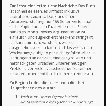
Zunächst eine erfreuliche Nachricht:
Das Buch
ist schnell gelesen, es umfasst inklusive
Literaturverzeichnis, Dank und einer
Autorenvorstellung nur 155 Seiten verteilt auf
sechs Kapitel und ein Fazit. Aber diese Seiten
haben es in sich. Paechs Argumentation ist
erfreulich und zugleich erschreckend stringent.
Ich kann mir nicht vorstellen, wie sie
ausgehebelt werden kann. Und das wird vielen
Wachstumsgläubigen gar nicht gefallen. Aber es
ist dringend an der Zeit, eine der größten und
hartnäckigsten Ursachen unserer heutigen
Probleme von vielen verschiedenen Seiten her
zu untersuchen und ihre Irrtümer zu entlarven.
Zu Beginn finden die LeserInnen die drei
Hauptthesen des Autors
:
Wachstum ist das Ergebnis einer
„umfassenden ökologischen Plünderung“