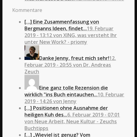
Kommentare
[…] Eine Zusammenfassung von
Bergmanns Ideen, findet...
19. Februar
2019 - 13:12 von XING, was versteht Ihr
unter New Work? - priomy
Danke Jenny, freut mich sehr!
12.
Februar 2019 - 20:55 von Dr. Andreas
Zeuch
Eine ganz tolle Rezension die
wirklich "ins Buch eintauchen...
10. Februar
2019 - 14:26 von Jenny
[…] Positionen ohne Ausnahme der
heiligen Kuh des...
6. Februar 2019 - 07:01
von Neue Arbeit, Neue Kultur - Zeuchs
Buchtipps
[…] „Wieviel ist genug? Vom