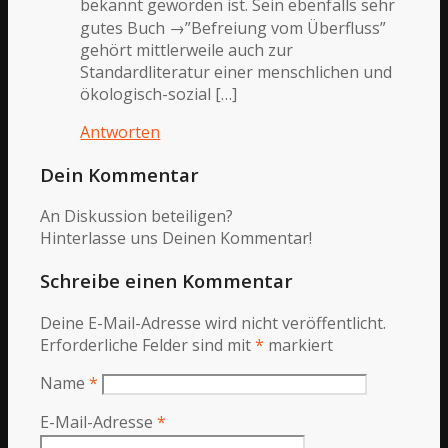
bekannt geworden ist. Sein ebenfalls sehr
gutes Buch →”Befreiung vom Überfluss”
gehört mittlerweile auch zur
Standardliteratur einer menschlichen und
ökologisch-sozial […]
Antworten
Dein Kommentar
An Diskussion beteiligen?
Hinterlasse uns Deinen Kommentar!
Schreibe einen Kommentar
Deine E-Mail-Adresse wird nicht veröffentlicht.
Erforderliche Felder sind mit
*
markiert
Name
*
E-Mail-Adresse
*