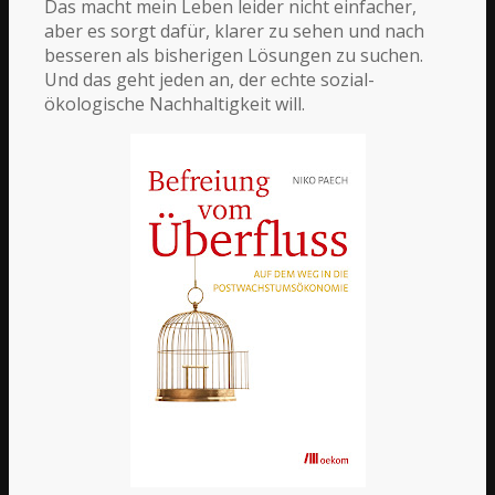
Das macht mein Leben leider nicht einfacher,
aber es sorgt dafür, klarer zu sehen und nach
besseren als bisherigen Lösungen zu suchen.
Und das geht jeden an, der echte sozial-
ökologische Nachhaltigkeit will.