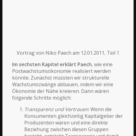
Vortrag von Niko Paech am 12.01.2011, Teil 1
Im sechsten Kapitel erklärt Paech
, wie eine
Postwachstumsökonomie realisiert werden
könnte. Zunächst müssten wir strukturelle
Wachstumszwänge abbauen, indem wir eine
Ökonomie der Nähe kreieren. Dann wären
folgende Schritte möglich:
Transparenz und Vertrauen
: Wenn die
Konsumenten gleichzeitig Kapitalgeber der
Produzenten wären und eine direkte
Beziehung zwischen diesen Gruppen
besteht, entsteht Transparenz und damit