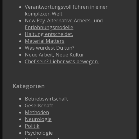
Verantwortungsvoll führen in einer
komplexen Welt
New Pay. Alternative Arbeits- und
Entlohnungsmodelle
Haltung entscheidet.
Material Matters
Was würdest Du tun?
Neue Arbeit, Neue Kultur
Chef sein? Lieber was bewegen.
Kategorien
Betriebswirtschaft
Gesellschaft
Methoden
Neurologie
Politik
Psychologie