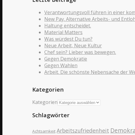
Verantwortungsvoll führen in einer ko
New Pay. Alternative Arbeits- und Entl
Haltung entscheidet.
Material Matters
Was würdest Du tun?
Neue Arbeit, Neue Kultur
Chef sein? Lieber was bewegen.
Gegen Demokratie
Gegen Wahlen
Arbeit. Die schönste Nebensache der We
Kategorien
Kategorien
Schlagwörter
Demokra
Arbeitszufriedenheit
Achtsamkeit