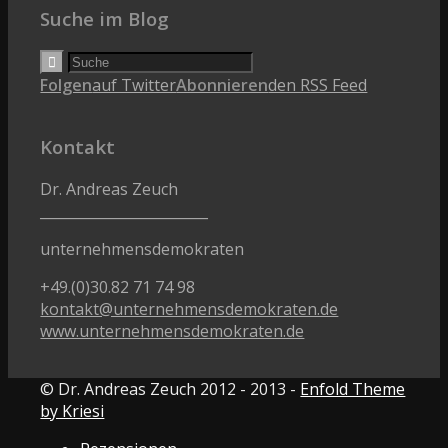
Suche im Blog
Folgen
auf Twitter
Abonnieren
den RSS Feed
Kontakt
Dr. Andreas Zeuch
________________________
unternehmensdemokraten
+49.(0)30.82 71 74 98
kontakt@unternehmensdemokraten.de
www.unternehmensdemokraten.de
© Dr. Andreas Zeuch 2012 - 2013 -
Enfold Theme
by Kriesi