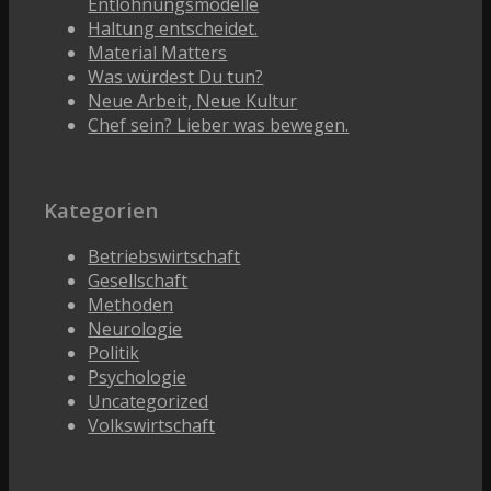
Entlohnungsmodelle
Haltung entscheidet.
Material Matters
Was würdest Du tun?
Neue Arbeit, Neue Kultur
Chef sein? Lieber was bewegen.
Kategorien
Betriebswirtschaft
Gesellschaft
Methoden
Neurologie
Politik
Psychologie
Uncategorized
Volkswirtschaft